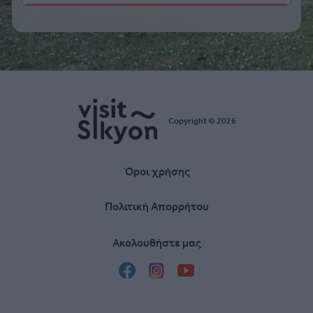
Copyright © 2026
Όροι χρήσης
Υποσέλιδο
Πολιτική Απορρήτου
Ακολουθήστε μας